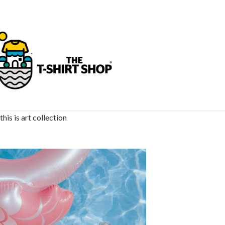
this is art collection